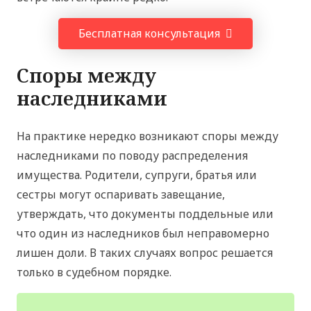
Бесплатная консультация
Споры между
наследниками
На практике нередко возникают споры между
наследниками по поводу распределения
имущества. Родители, супруги, братья или
сестры могут оспаривать завещание,
утверждать, что документы поддельные или
что один из наследников был неправомерно
лишен доли. В таких случаях вопрос решается
только в судебном порядке.