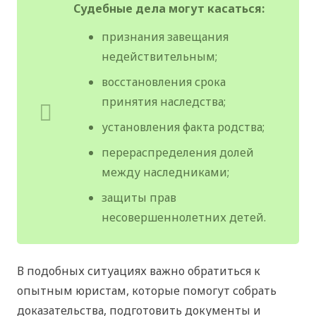
Судебные дела могут касаться:
признания завещания
недействительным;
восстановления срока
принятия наследства;
установления факта родства;
перераспределения долей
между наследниками;
защиты прав
несовершеннолетних детей.
В подобных ситуациях важно обратиться к
опытным юристам, которые помогут собрать
доказательства, подготовить документы и