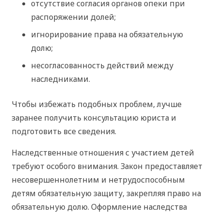
отсутствие согласия органов опеки при
распоряжении долей;
игнорирование права на обязательную
долю;
несогласованность действий между
наследниками.
Чтобы избежать подобных проблем, лучше
заранее получить консультацию юриста и
подготовить все сведения.
Наследственные отношения с участием детей
требуют особого внимания. Закон предоставляет
несовершеннолетним и нетрудоспособным
детям обязательную защиту, закрепляя право на
обязательную долю. Оформление наследства