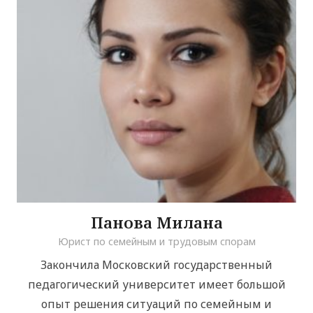
Панова Милана
Юрист по семейным и трудовым спорам
Закончила Московский государственный
педагогический университет имеет большой
опыт решения ситуаций по семейным и