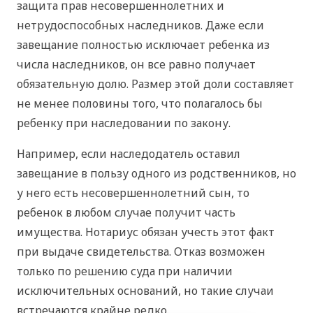
защита прав несовершеннолетних и
нетрудоспособных наследников. Даже если
завещание полностью исключает ребенка из
числа наследников, он все равно получает
обязательную долю. Размер этой доли составляет
не менее половины того, что полагалось бы
ребенку при наследовании по закону.
Например, если наследодатель оставил
завещание в пользу одного из родственников, но
у него есть несовершеннолетний сын, то
ребенок в любом случае получит часть
имущества. Нотариус обязан учесть этот факт
при выдаче свидетельства. Отказ возможен
только по решению суда при наличии
исключительных оснований, но такие случаи
встречаются крайне редко.