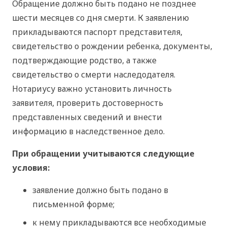
Обращение должно быть подано не позднее
шести месяцев со дня смерти. К заявлению
прикладываются паспорт представителя,
свидетельство о рождении ребенка, документы,
подтверждающие родство, а также
свидетельство о смерти наследодателя.
Нотариусу важно установить личность
заявителя, проверить достоверность
представленных сведений и внести
информацию в наследственное дело.
При обращении учитываются следующие
условия:
заявление должно быть подано в
письменной форме;
к нему прикладываются все необходимые