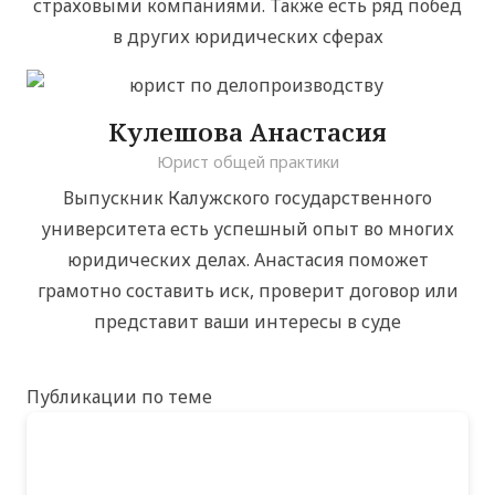
страховыми компаниями. Также есть ряд побед
в других юридических сферах
Кулешова Анастасия
Юрист общей практики
Выпускник Калужского государственного
университета есть успешный опыт во многих
юридических делах. Анастасия поможет
грамотно составить иск, проверит договор или
представит ваши интересы в суде
Публикации по теме