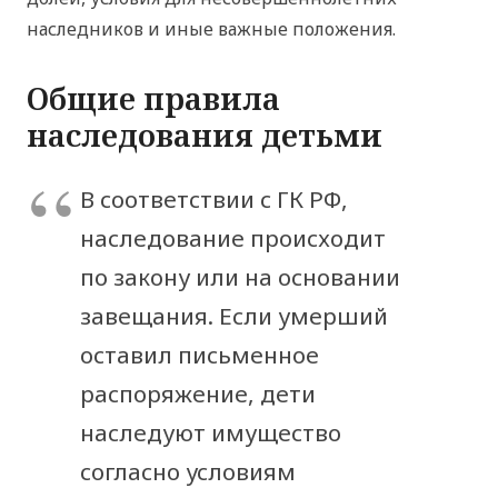
наследников и иные важные положения.
Общие правила
наследования детьми
В соответствии с ГК РФ,
наследование происходит
по закону или на основании
завещания. Если умерший
оставил письменное
распоряжение, дети
наследуют имущество
согласно условиям