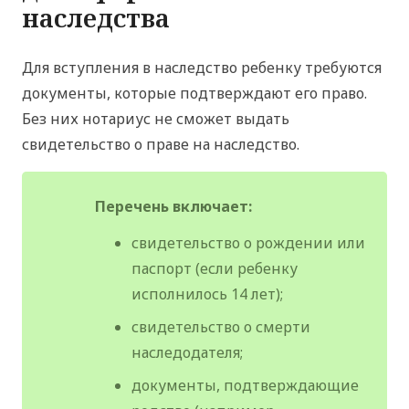
наследства
Для вступления в наследство ребенку требуются
документы, которые подтверждают его право.
Без них нотариус не сможет выдать
свидетельство о праве на наследство.
Перечень включает:
свидетельство о рождении или
паспорт (если ребенку
исполнилось 14 лет);
свидетельство о смерти
наследодателя;
документы, подтверждающие