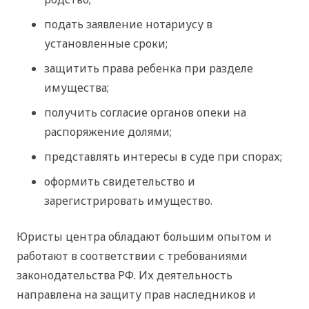
подать заявление нотариусу в
установленные сроки;
защитить права ребенка при разделе
имущества;
получить согласие органов опеки на
распоряжение долями;
представлять интересы в суде при спорах;
оформить свидетельство и
зарегистрировать имущество.
Юристы центра обладают большим опытом и
работают в соответствии с требованиями
законодательства РФ. Их деятельность
направлена на защиту прав наследников и