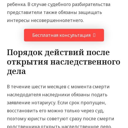
ребенка. В случае судебного разбирательства
представители также обязаны защищать
интересы несовершеннолетнего.
Бесплатная консультация
Порядок действий после
открытия наследственного
дела
В течение шести месяцев с момента смерти
наследодателя наследники обязаны подать
заявление нотариусу. Если срок пропущен,
восстановить его можно только через суд,
поэтому юристы советуют сразу после смерти
родственника открыть наследственное дело.