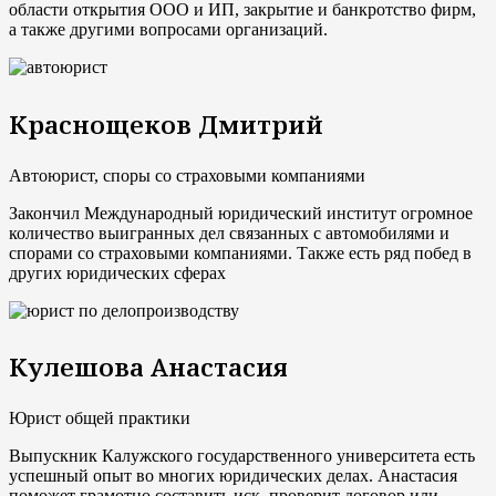
области открытия ООО и ИП, закрытие и банкротство фирм,
а также другими вопросами организаций.
Краснощеков Дмитрий
Автоюрист, споры со страховыми компаниями
Закончил Международный юридический институт огромное
количество выигранных дел связанных с автомобилями и
спорами со страховыми компаниями. Также есть ряд побед в
других юридических сферах
Кулешова Анастасия
Юрист общей практики
Выпускник Калужского государственного университета есть
успешный опыт во многих юридических делах. Анастасия
поможет грамотно составить иск, проверит договор или