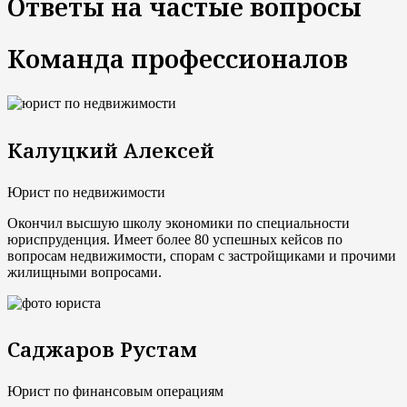
Ответы на частые вопросы
Команда профессионалов
Калуцкий Алексей
Юрист по недвижимости
Окончил высшую школу экономики по специальности
юриспруденция. Имеет более 80 успешных кейсов по
вопросам недвижимости, спорам с застройщиками и прочими
жилищными вопросами.
Саджаров Рустам
Юрист по финансовым операциям