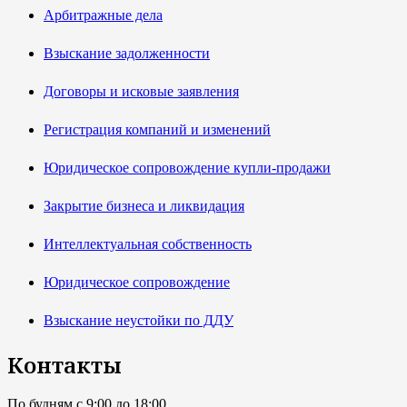
Арбитражные дела
Взыскание задолженности
Договоры и исковые заявления
Регистрация компаний и изменений
Юридическое сопровождение купли-продажи
Закрытие бизнеса и ликвидация
Интеллектуальная собственность
Юридическое сопровождение
Взыскание неустойки по ДДУ
Контакты
По будням с 9:00 до 18:00