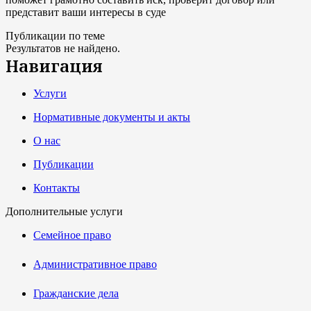
представит ваши интересы в суде
Публикации по теме
Результатов не найдено.
Навигация
Услуги
Нормативные документы и акты
О нас
Публикации
Контакты
Дополнительные услуги
Семейное право
Административное право
Гражданские дела