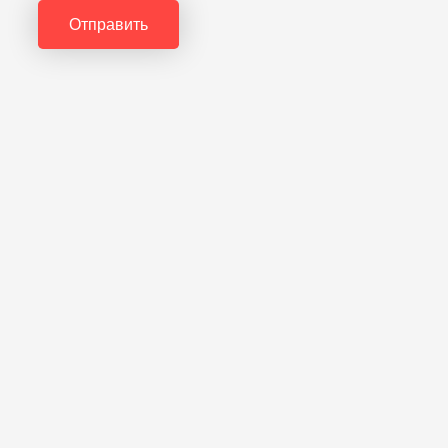
Отправить