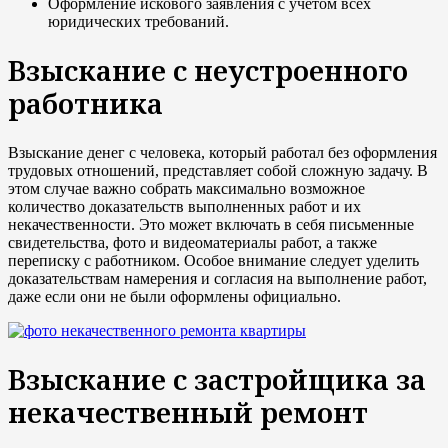
Оформление искового заявления с учетом всех
юридических требований.
Взыскание с неустроенного
работника
Взыскание денег с человека, который работал без оформления
трудовых отношений, представляет собой сложную задачу. В
этом случае важно собрать максимально возможное
количество доказательств выполненных работ и их
некачественности. Это может включать в себя письменные
свидетельства, фото и видеоматериалы работ, а также
переписку с работником. Особое внимание следует уделить
доказательствам намерения и согласия на выполнение работ,
даже если они не были оформлены официально.
Взыскание с застройщика за
некачественный ремонт