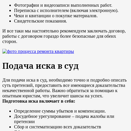
Фотографии и видеозаписи выполненных работ.
Переписка с исполнителем (включая электронную).
Чеки и квитанции о покупке материалов.
Свидетельские показания.
И все таки мы настоятельно рекомендуем заключать договор,
работы с договором гораздо более безопасные для обеих
сторон.
Подача иска в суд
Для подачи иска в суд, необходимо точно и подробно описать
суть претензий, предоставить все имеющиеся доказательства
некачественной работы. Важно обратиться за помощью к
опытным юристам, что увеличит шансы на успех.
Подготовка иска включает в себя:
Определение суммы убытков и компенсации.
Досудебное урегулирование – подача жалобы или
претензии
Сбор и систематизацию всех доказательств