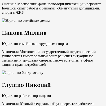
Окончил Московский финансово-юридический университет.
Большой опыт работы с банками, обманутыми дольщиками,
споры с ЖКУ
Панова Милана
Юрист по семейным и трудовым спорам
Закончила Московский государственный педагогический
университет имеет большой опыт решения ситуаций по
семейным и трудовым спорам. Также есть опыт в сфере
защиты прав потребителей
Глушко Николай
Юрист по работе с юр лицами
Закончила Южный федеральный университет работает в