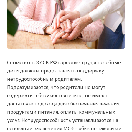
Согласно ст. 87 СК РФ взрослые трудоспособные
дети должны предоставлять поддержку
нетрудоспособным родителям.
Подразумевается, что родители не могут
содержать себя самостоятельно, не имеют
достаточного дохода для обеспечения лечения,
продуктами питания, оплаты коммунальных
услуг. Нетрудоспособность устанавливается на
основании заключения МСЭ – обычно таковыми