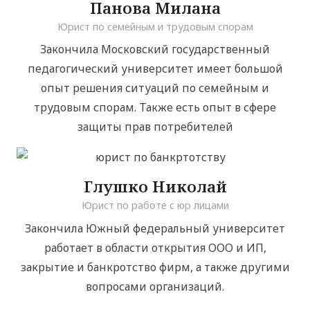
Панова Милана
Юрист по семейным и трудовым спорам
Закончила Московский государственный
педагогический университет имеет большой
опыт решения ситуаций по семейным и
трудовым спорам. Также есть опыт в сфере
защиты прав потребителей
Глушко Николай
Юрист по работе с юр лицами
Закончила Южный федеральный университет
работает в области открытия ООО и ИП,
закрытие и банкротство фирм, а также другими
вопросами организаций.