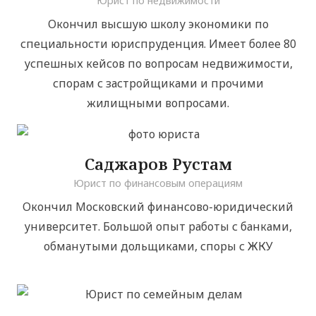
Юрист по недвижимости
Окончил высшую школу экономики по
специальности юриспруденция. Имеет более 80
успешных кейсов по вопросам недвижимости,
спорам с застройщиками и прочими
жилищными вопросами.
Саджаров Рустам
Юрист по финансовым операциям
Окончил Московский финансово-юридический
университет. Большой опыт работы с банками,
обманутыми дольщиками, споры с ЖКУ