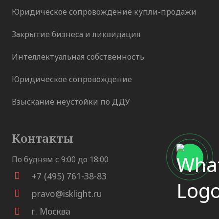
Юридическое сопровождение купли-продажи
Закрытие бизнеса и ликвидация
Интеллектуальная собственность
Юридическое сопровождение
Взыскание неустойки по ДДУ
Контакты
По будням с 9:00 до 18:00
+7 (495) 761-38-83
pravo@isklight.ru
г. Москва