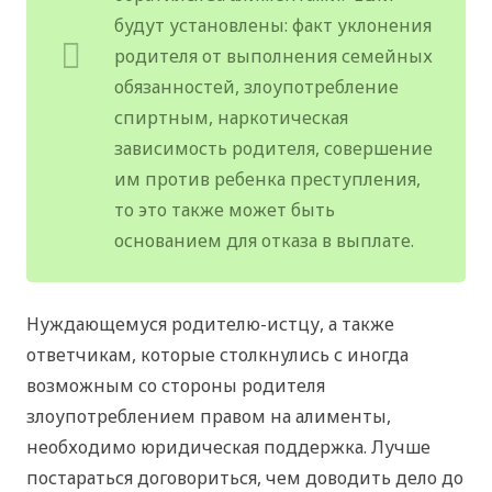
будут установлены: факт уклонения
родителя от выполнения семейных
обязанностей, злоупотребление
спиртным, наркотическая
зависимость родителя, совершение
им против ребенка преступления,
то это также может быть
основанием для отказа в выплате.
Нуждающемуся родителю-истцу, а также
ответчикам, которые столкнулись с иногда
возможным со стороны родителя
злоупотреблением правом на алименты,
необходимо юридическая поддержка. Лучше
постараться договориться, чем доводить дело до