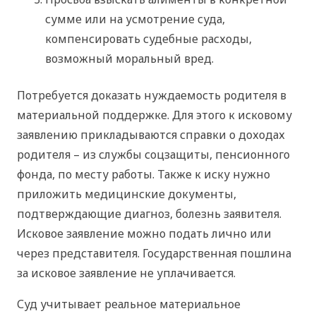
сумме или на усмотрение суда,
компенсировать судебные расходы,
возможный моральный вред.
Потребуется доказать нуждаемость родителя в
материальной поддержке. Для этого к исковому
заявлению прикладываются справки о доходах
родителя – из службы соцзащиты, пенсионного
фонда, по месту работы. Также к иску нужно
приложить медицинские документы,
подтверждающие диагноз, болезнь заявителя.
Исковое заявление можно подать лично или
через представителя. Государственная пошлина
за исковое заявление не уплачивается.
Суд учитывает реальное материальное