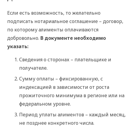
Если есть возможность, то желательно
подписать нотариальное соглашение – договор,
по которому алименты оплачиваются
добровольно.
В документе необходимо
указать:
Сведения о сторонах – плательщике и
получателе.
Сумму оплаты – фиксированную, с
индексацией в зависимости от роста
прожиточного минимума в регионе или на
федеральном уровне.
Период уплаты алиментов – каждый месяц,
не позднее конкретного числа.