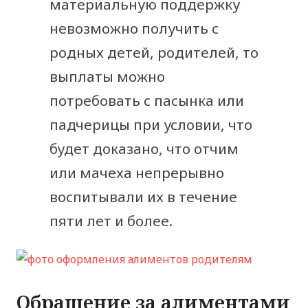
материальную поддержку
невозможно получить с
родных детей, родителей, то
выплаты можно
потребовать с пасынка или
падчерицы при условии, что
будет доказано, что отчим
или мачеха непрерывно
воспитывали их в течение
пяти лет и более.
Обращение за алиментами