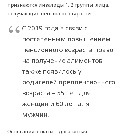
признаются инвалиды 1, 2 группы, лица,
получающие пенсию по старости.
С 2019 года в связи с
постепенным повышением
пенсионного возраста право
на получение алиментов
также появилось у
родителей предпенсионного
возраста – 55 лет для
женщин и 60 лет для
мужчин.
Основания оплаты – доказанная