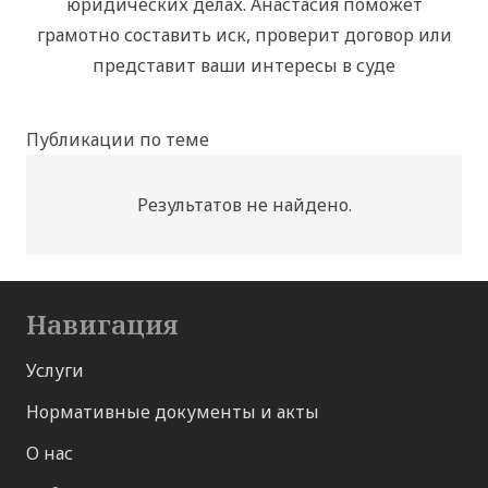
юридических делах. Анастасия поможет
грамотно составить иск, проверит договор или
представит ваши интересы в суде
Публикации по теме
Результатов не найдено.
Навигация
Услуги
Нормативные документы и акты
О нас