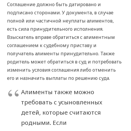
Соглашение должно быть датировано и
подписано сторонами. У документа, в случае
полной или частичной неуплаты алиментов,
есть сила принудительного исполнения.
Взыскатель вправе обратиться с алиментным
соглашением к судебному приставу и
получатель алименты принудительно. Также
родитель может обратиться в суд и потребовать
изменить условия соглашения либо отменить
его и назначить выплаты по решению суда.
Алименты также можно
требовать с усыновленных
детей, которые считаются
родными. Если