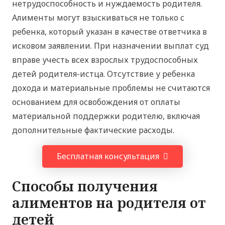
нетрудоспособность и нуждаемость родителя.
Алименты могут взыскиваться не только с
ребенка, который указан в качестве ответчика в
исковом заявлении. При назначении выплат суд
вправе учесть всех взрослых трудоспособных
детей родителя-истца. Отсутствие у ребенка
дохода и материальные проблемы не считаются
основанием для освобождения от оплаты
материальной поддержки родителю, включая
дополнительные фактические расходы.
Бесплатная консультация
Способы получения
алиментов на родителя от
детей