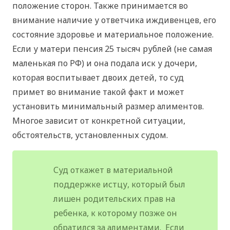
положение сторон. Также принимается во
внимание наличие у ответчика иждивенцев, его
состояние здоровье и материальное положение.
Если у матери пенсия 25 тысяч рублей (не самая
маленькая по РФ) и она подала иск у дочери,
которая воспитывает двоих детей, то суд
примет во внимание такой факт и может
установить минимальный размер алиментов.
Многое зависит от конкретной ситуации,
обстоятельств, установленных судом.
Суд откажет в материальной
поддержке истцу, который был
лишен родительских прав на
ребенка, к которому позже он
обратился за алиментами. Если