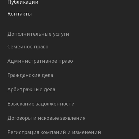
Публикации
Контакты
Дополнительные услуги
Семейное право
Административное право
Гражданские дела
Арбитражные дела
Взыскание задолженности
Договоры и исковые заявления
Регистрация компаний и изменений