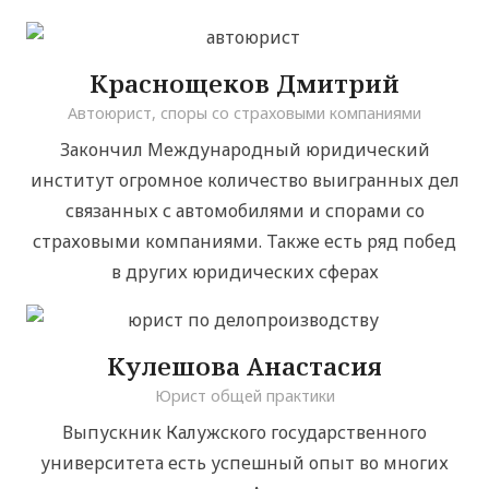
Краснощеков Дмитрий
Автоюрист, споры со страховыми компаниями
Закончил Международный юридический
институт огромное количество выигранных дел
связанных с автомобилями и спорами со
страховыми компаниями. Также есть ряд побед
в других юридических сферах
Кулешова Анастасия
Юрист общей практики
Выпускник Калужского государственного
университета есть успешный опыт во многих