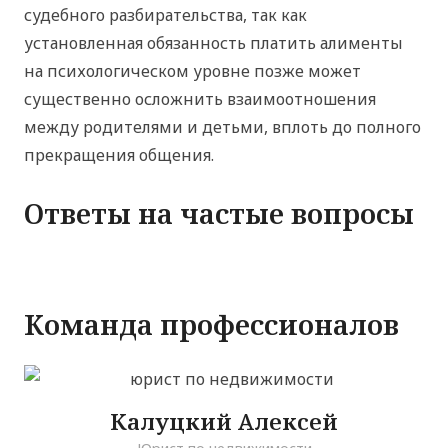
судебного разбирательства, так как
установленная обязанность платить алименты
на психологическом уровне позже может
существенно осложнить взаимоотношения
между родителями и детьми, вплоть до полного
прекращения общения.
Ответы на частые вопросы
Команда профессионалов
Калуцкий Алексей