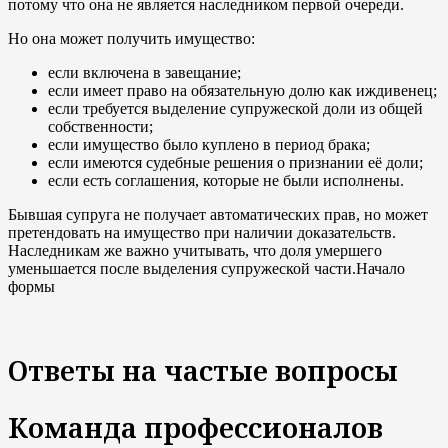
потому что она не является наследником первой очереди.
Но она может получить имущество:
если включена в завещание;
если имеет право на обязательную долю как иждивенец;
если требуется выделение супружеской доли из общей
собственности;
если имущество было куплено в период брака;
если имеются судебные решения о признании её доли;
если есть соглашения, которые не были исполнены.
Бывшая супруга не получает автоматических прав, но может
претендовать на имущество при наличии доказательств.
Наследникам же важно учитывать, что доля умершего
уменьшается после выделения супружеской части.Начало
формы
Ответы на частые вопросы
Команда профессионалов