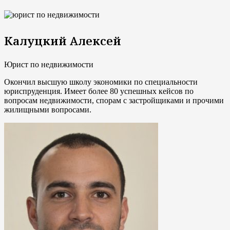
Калуцкий Алексей
Юрист по недвижимости
Окончил высшую школу экономики по специальности
юриспруденция. Имеет более 80 успешных кейсов по
вопросам недвижимости, спорам с застройщиками и прочими
жилищными вопросами.