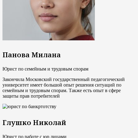
Панова Милана
Юрист по семейным и трудовым спорам
Закончила Московский государственный педагогический
университет имеет большой опыт решения ситуаций по
семейным и трудовым спорам. Также есть опыт в сфере
защиты прав потребителей
Глушко Николай
Юрист по работе с юр лицами