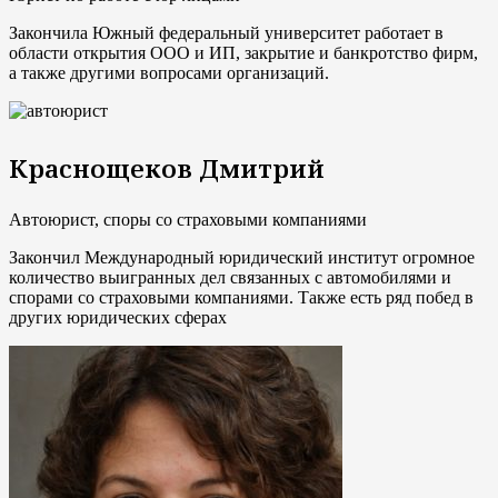
Закончила Южный федеральный университет работает в
области открытия ООО и ИП, закрытие и банкротство фирм,
а также другими вопросами организаций.
Краснощеков Дмитрий
Автоюрист, споры со страховыми компаниями
Закончил Международный юридический институт огромное
количество выигранных дел связанных с автомобилями и
спорами со страховыми компаниями. Также есть ряд побед в
других юридических сферах