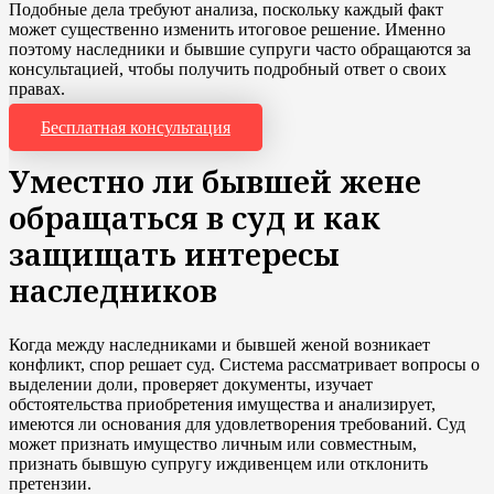
Подобные дела требуют анализа, поскольку каждый факт
может существенно изменить итоговое решение. Именно
поэтому наследники и бывшие супруги часто обращаются за
консультацией, чтобы получить подробный ответ о своих
правах.
Бесплатная консультация
Уместно ли бывшей жене
обращаться в суд и как
защищать интересы
наследников
Когда между наследниками и бывшей женой возникает
конфликт, спор решает суд. Система рассматривает вопросы о
выделении доли, проверяет документы, изучает
обстоятельства приобретения имущества и анализирует,
имеются ли основания для удовлетворения требований. Суд
может признать имущество личным или совместным,
признать бывшую супругу иждивенцем или отклонить
претензии.