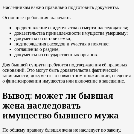
Наследникам важно правильно подготовить документы.
Основные требования включают:
предоставление свидетельства о смерти наследодателя;
доказательства принадлежности имущества умершему;
документы о составе семьи;
подтверждения расходов и участия в покупке;
соглашения о разделе;
документы из государственных органов.
Для бывшей супруги требуются подтверждения её правовых
оснований. Это могут быть доказательства фактической
зависимости, документы о совместном проживании, сведения
о финансировании имущества или включение в завещание.
Вывод: может ли бывшая
жена наследовать
имущество бывшего мужа
По общему правилу бывшая жена не наследует по закону,