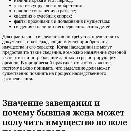
наличие брака в этот период;
участие супругов в приобретении;
наличие соглашения о разделе;
сведения о судебных спорах;
факты проживания и пользования имуществом;
сведения о наличии несовершеннолетних детей.
Для правильного выделения доли требуется предоставить
документы, подтверждающие момент приобретения
имущества и его характер. Когда наследники не могут
предоставить такие сведения, возможно назначение судебной
экспертизы и истребование данных из регистрирующих
органов. В юридической практике это частое явление,
поэтому важно понимать, что выделение доли может
существенно повлиять на процесс наследственного
распределения.
Значение завещания и
почему бывшая жена может
получить имущество по воле