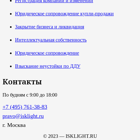
Регистрация компаний и изменений
Юридическое сопровождение купли-продажи
Закрытие бизнеса и ликвидация
Интеллектуальная собственность
Юридическое сопровождение
Взыскание неустойки по ДДУ
Контакты
По будням с 9:00 до 18:00
+7 (495) 761-38-83
pravo@isklight.ru
г. Москва
© 2023 — ISKLIGHT.RU