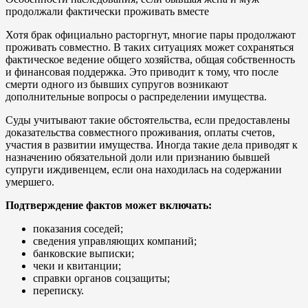
продолжали фактически проживать вместе
Хотя брак официально расторгнут, многие пары продолжают
проживать совместно. В таких ситуациях может сохраняться
фактическое ведение общего хозяйства, общая собственность
и финансовая поддержка. Это приводит к тому, что после
смерти одного из бывших супругов возникают
дополнительные вопросы о распределении имущества.
Суды учитывают такие обстоятельства, если предоставлены
доказательства совместного проживания, оплаты счетов,
участия в развитии имущества. Иногда такие дела приводят к
назначению обязательной доли или признанию бывшей
супруги иждивенцем, если она находилась на содержании
умершего.
Подтверждение фактов может включать:
показания соседей;
сведения управляющих компаний;
банковские выписки;
чеки и квитанции;
справки органов соцзащиты;
переписку.