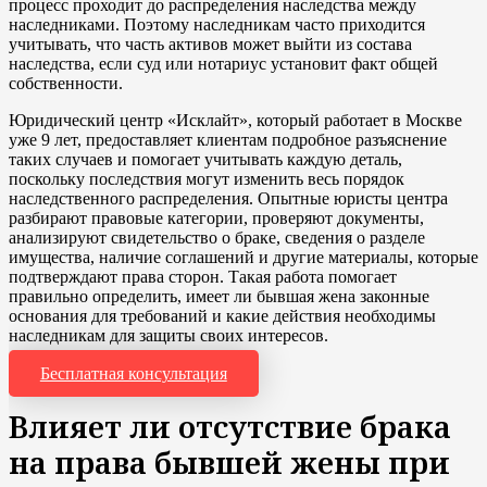
процесс проходит до распределения наследства между
наследниками. Поэтому наследникам часто приходится
учитывать, что часть активов может выйти из состава
наследства, если суд или нотариус установит факт общей
собственности.
Юридический центр «Исклайт», который работает в Москве
уже 9 лет, предоставляет клиентам подробное разъяснение
таких случаев и помогает учитывать каждую деталь,
поскольку последствия могут изменить весь порядок
наследственного распределения. Опытные юристы центра
разбирают правовые категории, проверяют документы,
анализируют свидетельство о браке, сведения о разделе
имущества, наличие соглашений и другие материалы, которые
подтверждают права сторон. Такая работа помогает
правильно определить, имеет ли бывшая жена законные
основания для требований и какие действия необходимы
наследникам для защиты своих интересов.
Бесплатная консультация
Влияет ли отсутствие брака
на права бывшей жены при