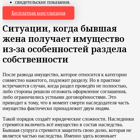
свидетельские показания.
Бесплатная консультация
Ситуации, когда бывшая
жена получает имущество
из-за особенностей раздела
собственности
После развода имущество, которое относится к категории
совместно нажитого, подлежит разделу. Но в практике
встречаются случаи, когда раздел проведён не полностью,
либо стороны решили отложить оформление соглашения,
либо ограничились устными договорённостями. Это
приводит к тому, что в момент смерти наследодателя часть
имущества фактически принадлежит двум людям.
Такой порядок создаёт юридические сложности. Наследники
стремятся включить всё имущество в состав наследства.
Бывшая супруга стремится защитить свою долю, которая не
является частью наследства. Именно здесь возникает