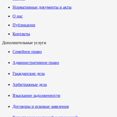
Нормативные документы и акты
О нас
Публикации
Контакты
Дополнительные услуги
Семейное право
Административное право
Гражданские дела
Арбитражные дела
Взыскание задолженности
Договоры и исковые заявления