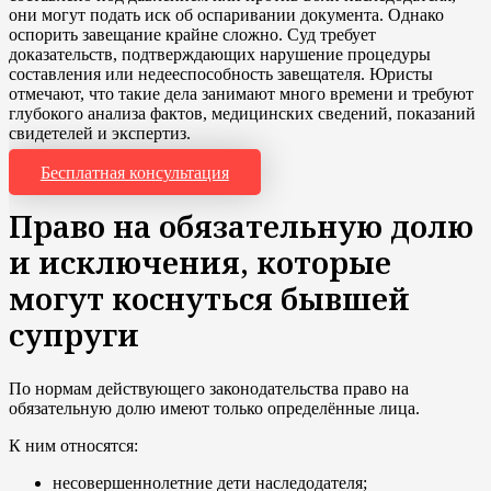
они могут подать иск об оспаривании документа. Однако
оспорить завещание крайне сложно. Суд требует
доказательств, подтверждающих нарушение процедуры
составления или недееспособность завещателя. Юристы
отмечают, что такие дела занимают много времени и требуют
глубокого анализа фактов, медицинских сведений, показаний
свидетелей и экспертиз.
Бесплатная консультация
Право на обязательную долю
и исключения, которые
могут коснуться бывшей
супруги
По нормам действующего законодательства право на
обязательную долю имеют только определённые лица.
К ним относятся:
несовершеннолетние дети наследодателя;