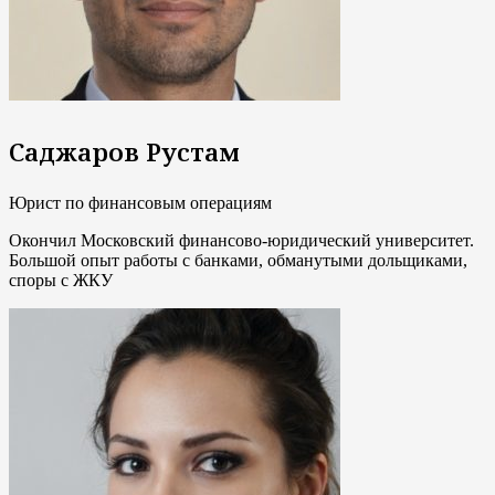
Саджаров Рустам
Юрист по финансовым операциям
Окончил Московский финансово-юридический университет.
Большой опыт работы с банками, обманутыми дольщиками,
споры с ЖКУ