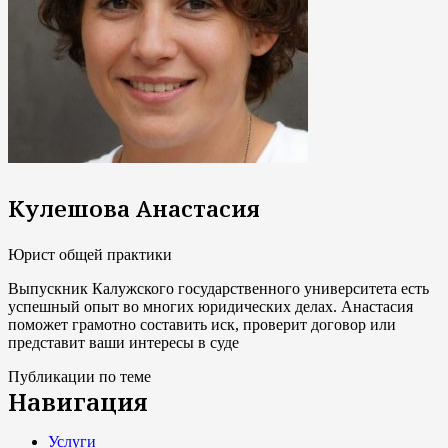
Кулешова Анастасия
Юрист общей практики
Выпускник Калужского государственного университета есть
успешный опыт во многих юридических делах. Анастасия
поможет грамотно составить иск, проверит договор или
представит ваши интересы в суде
Публикации по теме
Навигация
Услуги